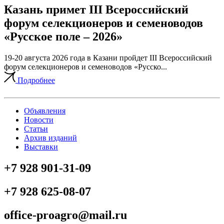
Казань примет III Всероссийский
форум селекционеров и семеноводов
«Русское поле – 2026»
19-20 августа 2026 года в Казани пройдет III Всероссийский
форум селекционеров и семеноводов «Русско...
Подробнее
Объявления
Новости
Статьи
Архив изданий
Выставки
+7 928 901-31-09
+7 928 625-08-07
office-proagro@mail.ru