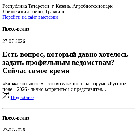
Республика Татарстан, г. Казань, Агробиотехнопарк,
Лаишевский район, Травкино
Перейти на сайт выставки
Пресс-релиз
27-07-2026
Есть вопрос, который давно хотелось
задать профильным ведомствам?
Сейчас самое время
«Биржа контактов» – это возможность на форуме «Русское
поле – 2026» лично встретиться с представител...
Подробнее
Пресс-релиз
27-07-2026