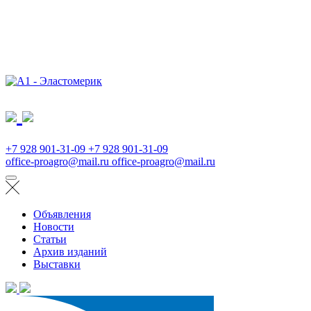
+7 928 901-31-09
+7 928 901-31-09
office-proagro@mail.ru
office-proagro@mail.ru
Объявления
Новости
Статьи
Архив изданий
Выставки