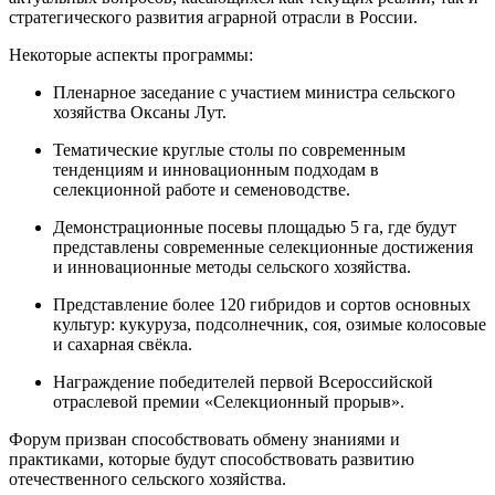
стратегического развития аграрной отрасли в России.
Некоторые аспекты программы:
Пленарное заседание с участием министра сельского
хозяйства Оксаны Лут.
Тематические круглые столы по современным
тенденциям и инновационным подходам в
селекционной работе и семеноводстве.
Демонстрационные посевы площадью 5 га, где будут
представлены современные селекционные достижения
и инновационные методы сельского хозяйства.
Представление более 120 гибридов и сортов основных
культур: кукуруза, подсолнечник, соя, озимые колосовые
и сахарная свёкла.
Награждение победителей первой Всероссийской
отраслевой премии «Селекционный прорыв».
Форум призван способствовать обмену знаниями и
практиками, которые будут способствовать развитию
отечественного сельского хозяйства.