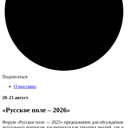
Подписаться
О выставке
20–21 август
«Русское поле – 2026»
Форум «Русское поле — 2025» предназначен для обсуждения
актуальных вопросов, касающихся как текущих реалий, так и