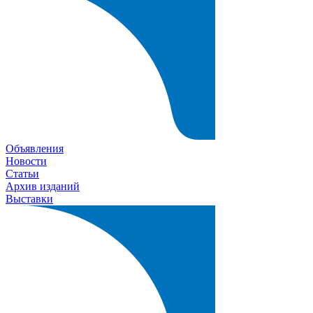
Объявления
Новости
Статьи
Архив изданий
Выставки