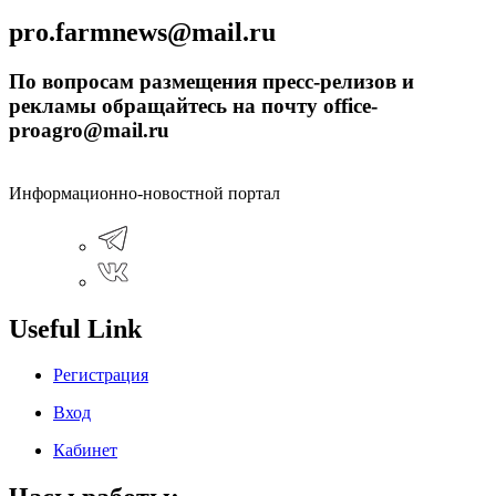
pro.farmnews@mail.ru
По вопросам размещения пресс-релизов и
рекламы обращайтесь на почту office-
proagro@mail.ru
Информационно-новостной портал
Useful Link
Регистрация
Вход
Кабинет