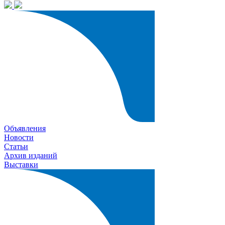
Объявления
Новости
Статьи
Архив изданий
Выставки