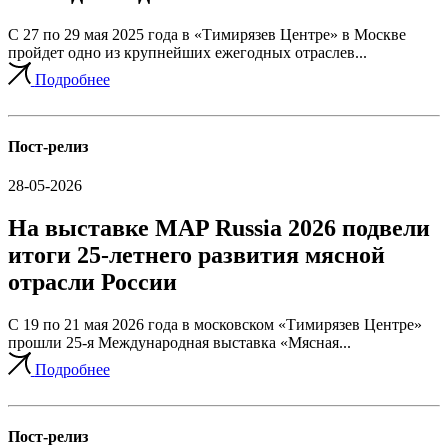
С 27 по 29 мая 2025 года в «Тимирязев Центре» в Москве
пройдет одно из крупнейших ежегодных отраслев...
Подробнее
Пост-релиз
28-05-2026
На выставке MAP Russia 2026 подвели
итоги 25-летнего развития мясной
отрасли России
С 19 по 21 мая 2026 года в московском «Тимирязев Центре»
прошли 25-я Международная выставка «Мясная...
Подробнее
Пост-релиз