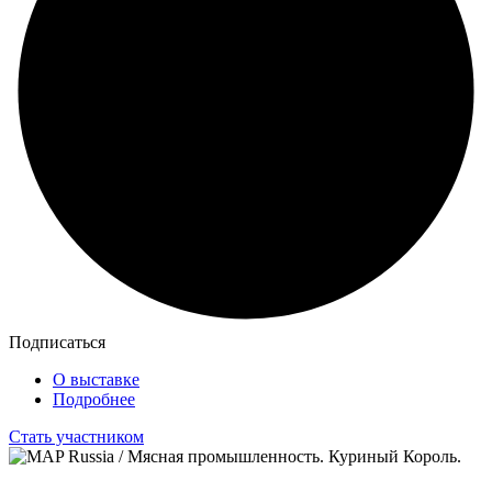
Подписаться
О выставке
Подробнее
Стать участником