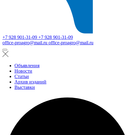
+7 928 901-31-09
+7 928 901-31-09
office-proagro@mail.ru
office-proagro@mail.ru
Объявления
Новости
Статьи
Архив изданий
Выставки