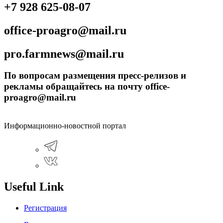
+7 928 625-08-07
office-proagro@mail.ru
pro.farmnews@mail.ru
По вопросам размещения пресс-релизов и
рекламы обращайтесь на почту office-
proagro@mail.ru
Информационно-новостной портал
Useful Link
Регистрация