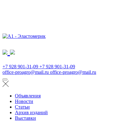
+7 928 901-31-09
+7 928 901-31-09
office-proagro@mail.ru
office-proagro@mail.ru
Объявления
Новости
Статьи
Архив изданий
Выставки