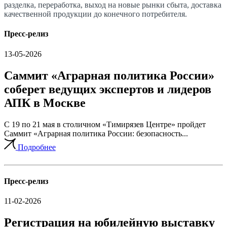
разделка, переработка, выход на новые рынки сбыта, доставка
качественной продукции до конечного потребителя.
Пресс-релиз
13-05-2026
Саммит «Аграрная политика России»
соберет ведущих экспертов и лидеров
АПК в Москве
С 19 по 21 мая в столичном «Тимирязев Центре» пройдет
Саммит «Аграрная политика России: безопасность...
Подробнее
Пресс-релиз
11-02-2026
Регистрация на юбилейную выставку