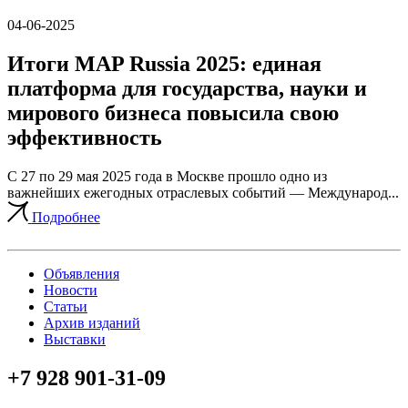
04-06-2025
Итоги MAP Russia 2025: единая
платформа для государства, науки и
мирового бизнеса повысила свою
эффективность
С 27 по 29 мая 2025 года в Москве прошло одно из
важнейших ежегодных отраслевых событий — Международ...
Подробнее
Объявления
Новости
Статьи
Архив изданий
Выставки
+7 928 901-31-09