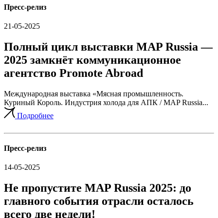
Пресс-релиз
21-05-2025
Полный цикл выставки MAP Russia —
2025 замкнёт коммуникационное
агентство Promote Abroad
Международная выставка «Мясная промышленность.
Куриный Король. Индустрия холода для АПК / MAP Russia...
Подробнее
Пресс-релиз
14-05-2025
Не пропустите MAP Russia 2025: до
главного события отрасли осталось
всего две недели!