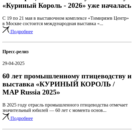
«Куриный Король - 2026» уже началась
С 19 по 21 мая в выставочном комплексе «Тимирязев Центр»
в Москве состоится международная выставка «...
Подробнее
Пресс-релиз
29-04-2025
60 лет промышленному птицеводству и
выставка «КУРИНЫЙ КОРОЛЬ /
MAP Russia 2025»
В 2025 году отрасль промышленного птицеводства отмечает
значительный юбилей — 60 лет с момента основ...
Подробнее