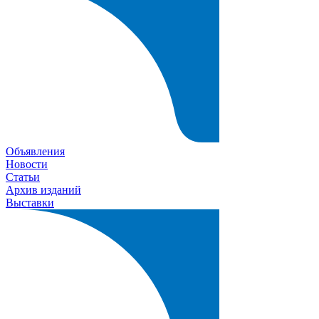
Объявления
Новости
Статьи
Архив изданий
Выставки