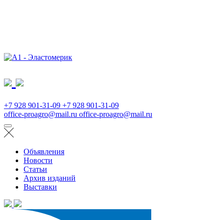
+7 928 901-31-09
+7 928 901-31-09
office-proagro@mail.ru
office-proagro@mail.ru
Объявления
Новости
Статьи
Архив изданий
Выставки