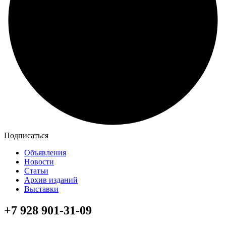
Подписаться
Объявления
Новости
Статьи
Архив изданий
Выставки
+7 928 901-31-09