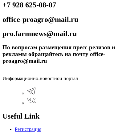
+7 928 625-08-07
office-proagro@mail.ru
pro.farmnews@mail.ru
По вопросам размещения пресс-релизов и
рекламы обращайтесь на почту office-
proagro@mail.ru
Информационно-новостной портал
Useful Link
Регистрация