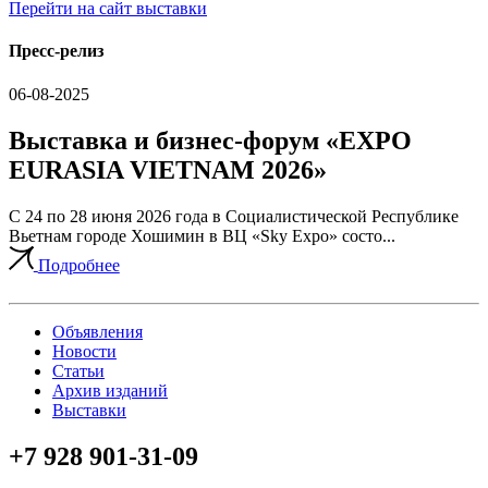
Перейти на сайт выставки
Пресс-релиз
06-08-2025
Выставка и бизнес-форум «EXPO
EURASIA VIETNAM 2026»
С 24 по 28 июня 2026 года в Социалистической Республике
Вьетнам городе Хошимин в ВЦ «Sky Expo» состо...
Подробнее
Объявления
Новости
Статьи
Архив изданий
Выставки
+7 928 901-31-09