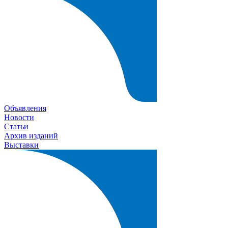
Объявления
Новости
Статьи
Архив изданий
Выставки