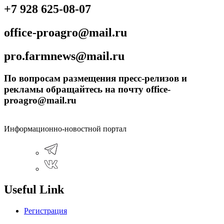
+7 928 625-08-07
office-proagro@mail.ru
pro.farmnews@mail.ru
По вопросам размещения пресс-релизов и
рекламы обращайтесь на почту office-
proagro@mail.ru
Информационно-новостной портал
Useful Link
Регистрация