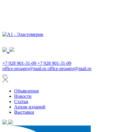
+7 928 901-31-09
+7 928 901-31-09
office-proagro@mail.ru
office-proagro@mail.ru
Объявления
Новости
Статьи
Архив изданий
Выставки