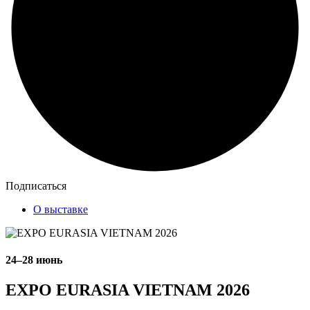
Подписаться
О выставке
24–28 июнь
EXPO EURASIA VIETNAM 2026