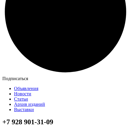
Подписаться
Объявления
Новости
Статьи
Архив изданий
Выставки
+7 928 901-31-09