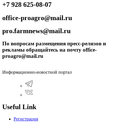
+7 928 625-08-07
office-proagro@mail.ru
pro.farmnews@mail.ru
По вопросам размещения пресс-релизов и
рекламы обращайтесь на почту office-
proagro@mail.ru
Информационно-новостной портал
Useful Link
Регистрация