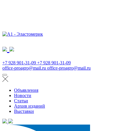
+7 928 901-31-09
+7 928 901-31-09
office-proagro@mail.ru
office-proagro@mail.ru
Объявления
Новости
Статьи
Архив изданий
Выставки