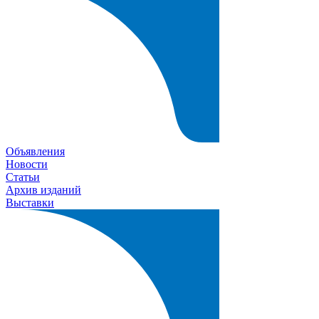
Объявления
Новости
Статьи
Архив изданий
Выставки