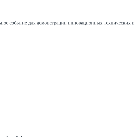
ное событие для демонстрации инновационных технических и