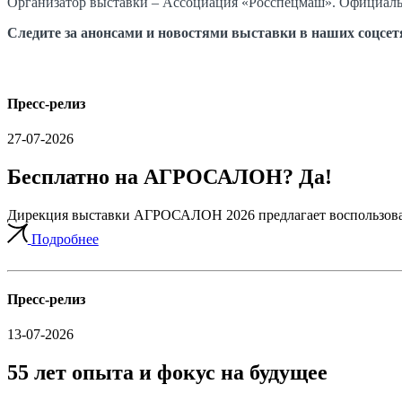
Организатор выставки – Ассоциация «Росспецмаш». Официаль
Следите за анонсами и новостями выставки в наших соцсе
Пресс-релиз
27-07-2026
Бесплатно на АГРОСАЛОН? Да!
Дирекция выставки АГРОСАЛОН 2026 предлагает воспользовать
Подробнее
Пресс-релиз
13-07-2026
55 лет опыта и фокус на будущее