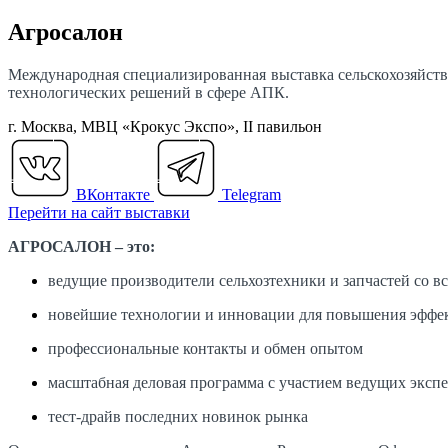
Агросалон
Международная специализированная выставка сельскохозяйс
технологических решений в сфере АПК.
г. Москва, МВЦ «Крокус Экспо», II павильон
ВКонтакте
Telegram
Перейти на сайт выставки
АГРОСАЛОН – это:
ведущие производители сельхозтехники и запчастей со в
новейшие технологии и инновации для повышения эффек
профессиональные контакты и обмен опытом
масштабная деловая программа с участием ведущих экспе
тест-драйв последних новинок рынка