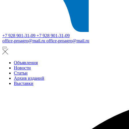
+7 928 901-31-09
+7 928 901-31-09
office-proagro@mail.ru
office-proagro@mail.ru
Объявления
Новости
Статьи
Архив изданий
Выставки