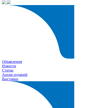
Объявления
Новости
Статьи
Архив изданий
Выставки