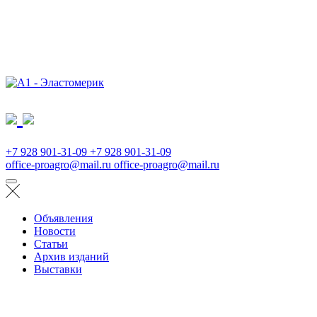
+7 928 901-31-09
+7 928 901-31-09
office-proagro@mail.ru
office-proagro@mail.ru
Объявления
Новости
Статьи
Архив изданий
Выставки