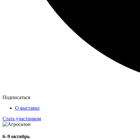
Подписаться
О выставке
Стать участником
6–9 октябрь