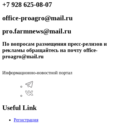
+7 928 625-08-07
office-proagro@mail.ru
pro.farmnews@mail.ru
По вопросам размещения пресс-релизов и
рекламы обращайтесь на почту office-
proagro@mail.ru
Информационно-новостной портал
Useful Link
Регистрация