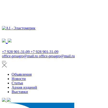
+7 928 901-31-09
+7 928 901-31-09
office-proagro@mail.ru
office-proagro@mail.ru
Объявления
Новости
Статьи
Архив изданий
Выставки