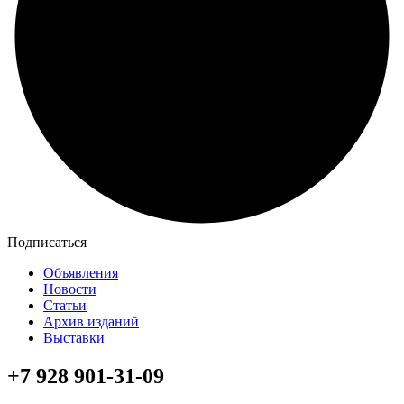
Подписаться
Объявления
Новости
Статьи
Архив изданий
Выставки
+7 928 901-31-09