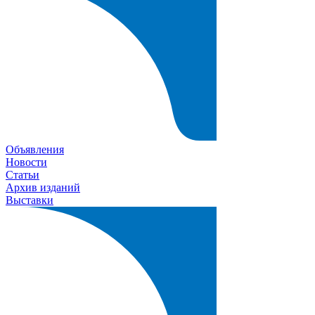
Объявления
Новости
Статьи
Архив изданий
Выставки