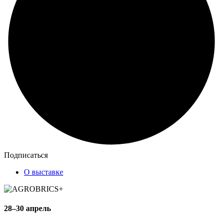
Подписаться
О выставке
28–30 апрель