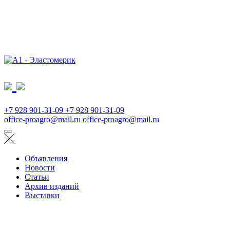
+7 928 901-31-09
+7 928 901-31-09
office-proagro@mail.ru
office-proagro@mail.ru
Объявления
Новости
Статьи
Архив изданий
Выставки