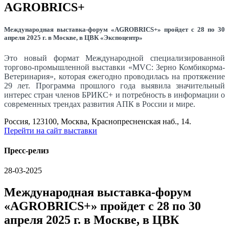
AGROBRICS+
Международная выставка-форум «AGROBRICS+» пройдет с 28 по 30
апреля 2025 г. в Москве, в ЦВК «Экспоцентр»
Это новый формат Международной специализированной
торгово-промышленной выставки «MVC: Зерно Комбикорма-
Ветеринария», которая ежегодно проводилась на протяжение
29 лет. Программа прошлого года выявила значительный
интерес стран членов БРИКС+ и потребность в информации о
современных трендах развития АПК в России и мире.
Россия, 123100, Москва, Краснопресненская наб., 14.
Перейти на сайт выставки
Пресс-релиз
28-03-2025
Международная выставка-форум
«AGROBRICS+» пройдет с 28 по 30
апреля 2025 г. в Москве, в ЦВК