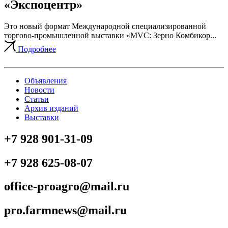
«Экспоцентр»
Это новый формат Международной специализированной
торгово-промышленной выставки «MVC: Зерно Комбикор...
Подробнее
Объявления
Новости
Статьи
Архив изданий
Выставки
+7 928 901-31-09
+7 928 625-08-07
office-proagro@mail.ru
pro.farmnews@mail.ru