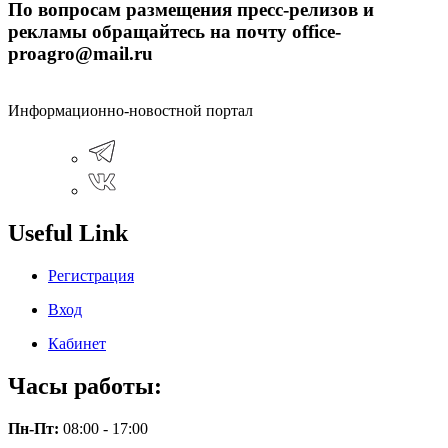
По вопросам размещения пресс-релизов и
рекламы обращайтесь на почту office-
proagro@mail.ru
Информационно-новостной портал
Useful Link
Регистрация
Вход
Кабинет
Часы работы:
Пн-Пт:
08:00 - 17:00