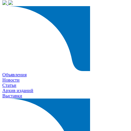
Объявления
Новости
Статьи
Архив изданий
Выставки