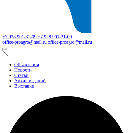
+7 928 901-31-09
+7 928 901-31-09
office-proagro@mail.ru
office-proagro@mail.ru
Объявления
Новости
Статьи
Архив изданий
Выставки