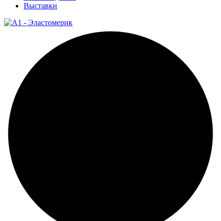
Выставки