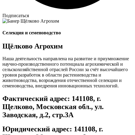
Подписаться
Селекция и семеноводство
Щёлково Агрохим
Наша деятельность направлена на развитие и приумножение
научно-производственного потенциала агрохимической и
сельскохозяйственной отраслей России за счёт высочайшего
уровня разработок в области растениеводства и
животноводства, возрождения отечественной селекции и
семеноводства, внедрения инновационных технологий.
Фактический адрес: 141108, г.
Щелково, Московская обл., ул.
Заводская, д.2, стр.3А
Юридический адрес: 141108, г.