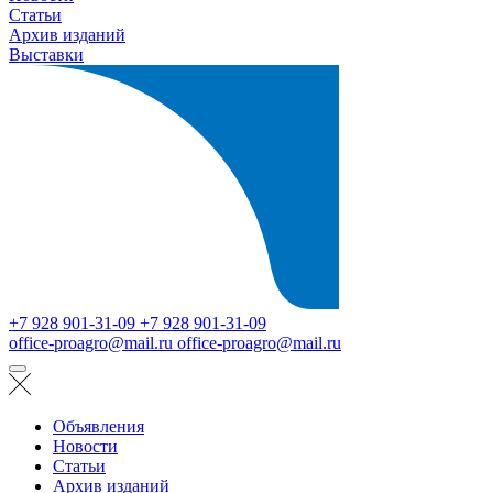
Статьи
Архив изданий
Выставки
+7 928 901-31-09
+7 928 901-31-09
office-proagro@mail.ru
office-proagro@mail.ru
Объявления
Новости
Статьи
Архив изданий