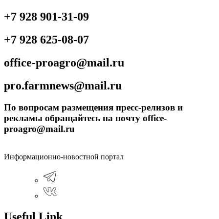
+7 928 901-31-09
+7 928 625-08-07
office-proagro@mail.ru
pro.farmnews@mail.ru
По вопросам размещения пресс-релизов и
рекламы обращайтесь на почту office-
proagro@mail.ru
Информационно-новостной портал
Useful Link