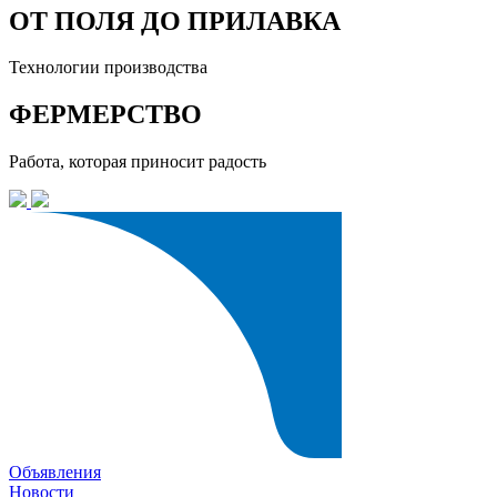
ОТ ПОЛЯ ДО ПРИЛАВКА
Технологии производства
ФЕРМЕРСТВО
Работа, которая приносит радость
Объявления
Новости