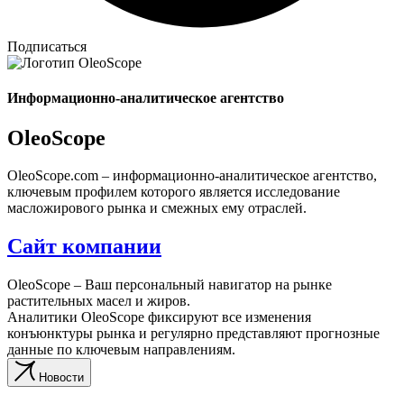
Подписаться
Информационно-аналитическое агентство
OleoScope
OleoScope.com – информационно-аналитическое агентство,
ключевым профилем которого является исследование
масложирового рынка и смежных ему отраслей.
Сайт компании
OleoScope – Ваш персональный навигатор на рынке
растительных масел и жиров.
Аналитики OleoScope фиксируют все изменения
конъюнктуры рынка и регулярно представляют прогнозные
данные по ключевым направлениям.
Новости