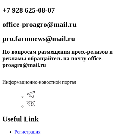
+7 928 625-08-07
office-proagro@mail.ru
pro.farmnews@mail.ru
По вопросам размещения пресс-релизов и
рекламы обращайтесь на почту office-
proagro@mail.ru
Информационно-новостной портал
Useful Link
Регистрация