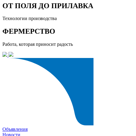
ОТ ПОЛЯ ДО ПРИЛАВКА
Технологии производства
ФЕРМЕРСТВО
Работа, которая приносит радость
Объявления
Новости