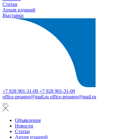
Статьи
Архив изданий
Выставки
+7 928 901-31-09
+7 928 901-31-09
office-proagro@mail.ru
office-proagro@mail.ru
Объявления
Новости
Статьи
Архив изданий