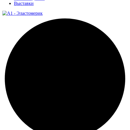
Выставки