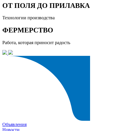
ОТ ПОЛЯ ДО ПРИЛАВКА
Технологии производства
ФЕРМЕРСТВО
Работа, которая приносит радость
Объявления
Новости