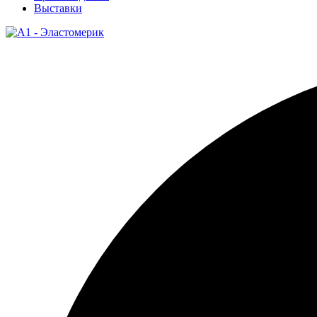
Выставки