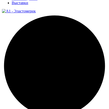
Выставки