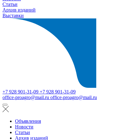
Статьи
Архив изданий
Выставки
+7 928 901-31-09
+7 928 901-31-09
office-proagro@mail.ru
office-proagro@mail.ru
Объявления
Новости
Статьи
Архив изданий