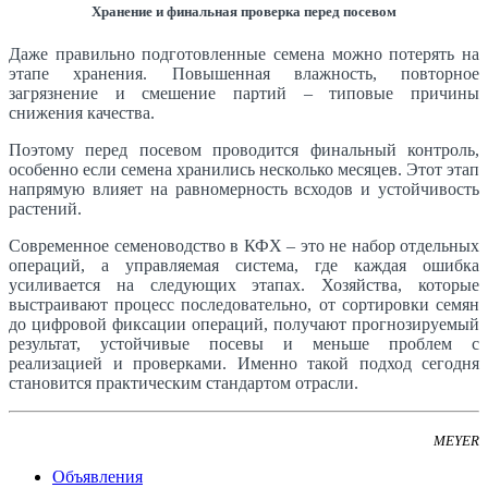
Хранение и финальная проверка перед посевом
Даже правильно подготовленные семена можно потерять на
этапе хранения. Повышенная влажность, повторное
загрязнение и смешение партий – типовые причины
снижения качества.
Поэтому перед посевом проводится финальный контроль,
особенно если семена хранились несколько месяцев. Этот этап
напрямую влияет на равномерность всходов и устойчивость
растений.
Современное семеноводство в КФХ – это не набор отдельных
операций, а управляемая система, где каждая ошибка
усиливается на следующих этапах. Хозяйства, которые
выстраивают процесс последовательно, от сортировки семян
до цифровой фиксации операций, получают прогнозируемый
результат, устойчивые посевы и меньше проблем с
реализацией и проверками. Именно такой подход сегодня
становится практическим стандартом отрасли.
MEYER
Объявления