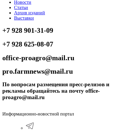
Новости
Статьи
Архив изданий
Выставки
+7 928 901-31-09
+7 928 625-08-07
office-proagro@mail.ru
pro.farmnews@mail.ru
По вопросам размещения пресс-релизов и
рекламы обращайтесь на почту office-
proagro@mail.ru
Информационно-новостной портал