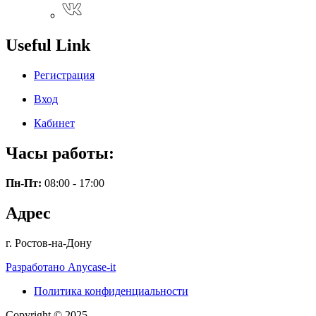
Useful Link
Регистрация
Вход
Кабинет
Часы работы:
Пн-Пт:
08:00 - 17:00
Адрес
г. Ростов-на-Дону
Разработано Anycase-it
Политика конфиденциальности
Copyright © 2025