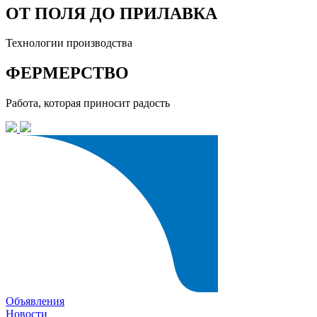
ОТ ПОЛЯ ДО ПРИЛАВКА
Технологии производства
ФЕРМЕРСТВО
Работа, которая приносит радость
Объявления
Новости