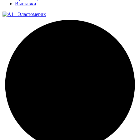
Выставки