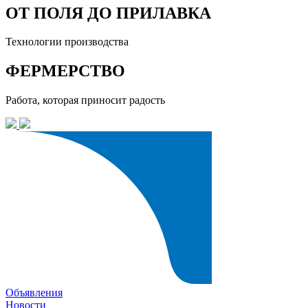
ОТ ПОЛЯ ДО ПРИЛАВКА
Технологии производства
ФЕРМЕРСТВО
Работа, которая приносит радость
Объявления
Новости