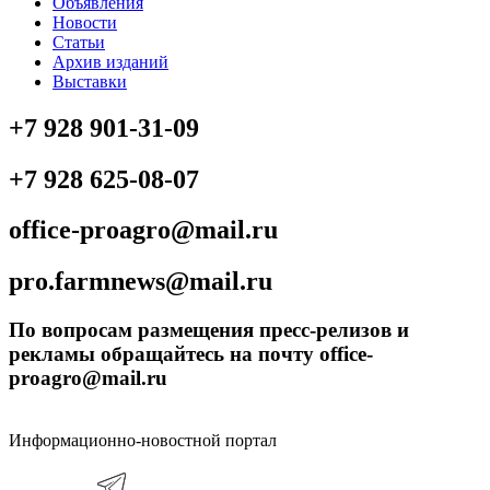
Объявления
Новости
Статьи
Архив изданий
Выставки
+7 928 901-31-09
+7 928 625-08-07
office-proagro@mail.ru
pro.farmnews@mail.ru
По вопросам размещения пресс-релизов и
рекламы обращайтесь на почту office-
proagro@mail.ru
Информационно-новостной портал