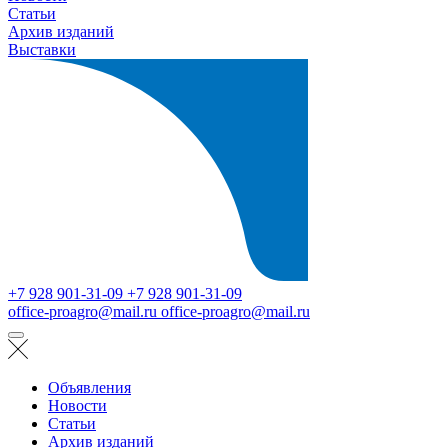
Статьи
Архив изданий
Выставки
+7 928 901-31-09
+7 928 901-31-09
office-proagro@mail.ru
office-proagro@mail.ru
Объявления
Новости
Статьи
Архив изданий