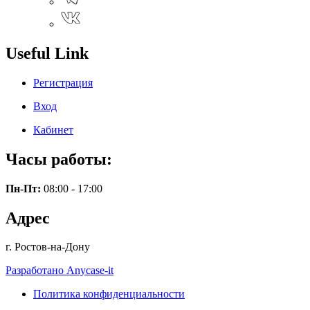
Useful Link
Регистрация
Вход
Кабинет
Часы работы:
Пн-Пт:
08:00 - 17:00
Адрес
г. Ростов-на-Дону
Разработано Anycase-it
Политика конфиденциальности