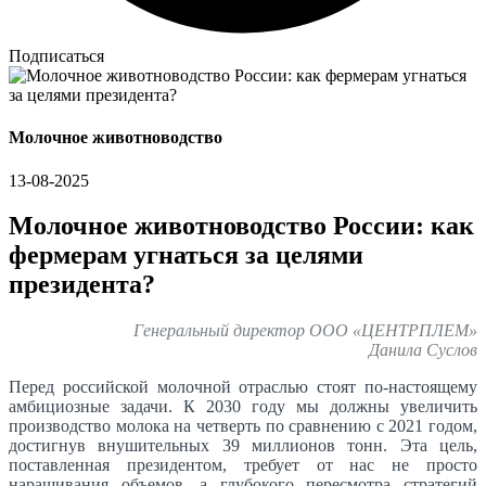
Подписаться
Молочное животноводство
13-08-2025
Молочное животноводство России: как
фермерам угнаться за целями
президента?
Генеральный директор ООО «ЦЕНТРПЛЕМ»
Данила Суслов
Перед российской молочной отраслью стоят по-настоящему
амбициозные задачи. К 2030 году мы должны увеличить
производство молока на четверть по сравнению с 2021 годом,
достигнув внушительных 39 миллионов тонн. Эта цель,
поставленная президентом, требует от нас не просто
наращивания объемов, а глубокого пересмотра стратегий