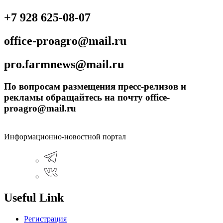
+7 928 625-08-07
office-proagro@mail.ru
pro.farmnews@mail.ru
По вопросам размещения пресс-релизов и
рекламы обращайтесь на почту office-
proagro@mail.ru
Информационно-новостной портал
Useful Link
Регистрация