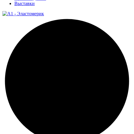
Выставки