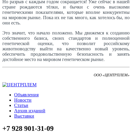
Но разрыв с каждым годом сокращается! Уже сейчас в нашей
стране рождаются тёлки, и бычки с очень высокими
генетическими показателями, которые вполне конкурентны
на мировом рынке. Пока их не так много, как хотелось бы, но
они есть.
Это значит, что начало положено. Мы движемся к созданию
собственного базиса, своих стандартов и полноценной
генетической оценки, что позволит российскому
животноводству выйти на качественно новый уровень,
обеспечить продовольственную безопасность и занять
достойное место на мировом генетическом рынке.
ООО «ЦЕНТРПЛЕМ»
Объявления
Новости
Статьи
Архив изданий
Выставки
+7 928 901-31-09