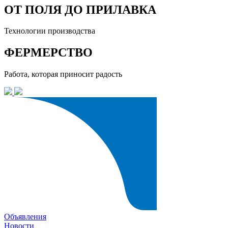
ОТ ПОЛЯ ДО ПРИЛАВКА
Технологии производства
ФЕРМЕРСТВО
Работа, которая приносит радость
Объявления
Новости