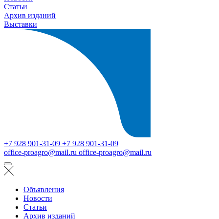
Статьи
Архив изданий
Выставки
+7 928 901-31-09
+7 928 901-31-09
office-proagro@mail.ru
office-proagro@mail.ru
Объявления
Новости
Статьи
Архив изданий