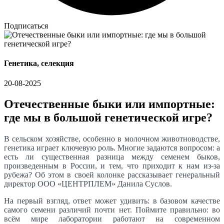
Подписаться
Генетика, селекция
20-08-2025
Отечественные быки или импортные:
где мы в большой генетической игре?
В сельском хозяйстве, особенно в молочном животноводстве,
генетика играет ключевую роль. Многие задаются вопросом: а
есть ли существенная разница между семенем быков,
произведенным в России, и тем, что приходит к нам из-за
рубежа? Об этом в своей колонке рассказывает генеральный
директор ООО «ЦЕНТРПЛЕМ» Данила Суслов.
На первый взгляд, ответ может удивить: в базовом качестве
самого семени различий почти нет. Поймите правильно: во
всём мире лаборатории работают на современном