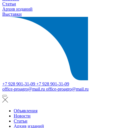
Статьи
Архив изданий
Выставки
+7 928 901-31-09
+7 928 901-31-09
office-proagro@mail.ru
office-proagro@mail.ru
Объявления
Новости
Статьи
Архив изданий