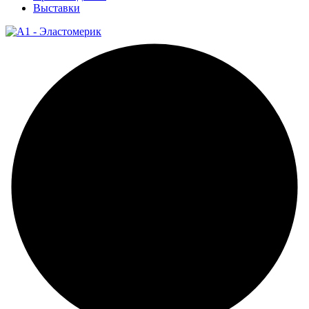
Выставки