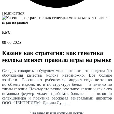
Подписаться
КРС
09-06-2025
Казеин как стратегия: как генетика
молока меняет правила игры на рынке
Сегодня говорить о будущем молочного животноводства без
обсуждения качества молока невозможно. Всё больше
хозяйств в России и за рубежом формируют стадо не только
по объему надоев, но и по структуре белка — а именно по
типам казеина. Почему это важно, что такое казеин и как с его
помощью фермер может заработать больше — с позиции
селекционера и практика рассказал генеральный директор
ООО «ЦЕНТРПЛЕМ» Данила Суслов.
Что такое казеин и зачем он нужен?