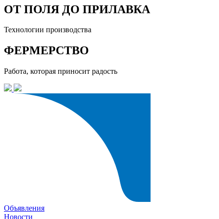
ОТ ПОЛЯ ДО ПРИЛАВКА
Технологии производства
ФЕРМЕРСТВО
Работа, которая приносит радость
Объявления
Новости