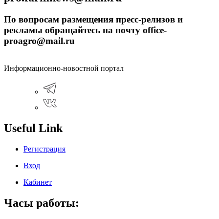
По вопросам размещения пресс-релизов и
рекламы обращайтесь на почту office-
proagro@mail.ru
Информационно-новостной портал
Useful Link
Регистрация
Вход
Кабинет
Часы работы: