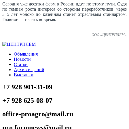
Сегодня уже десятки ферм в России идут по этому пути. Судя
по темпам роста интереса со стороны переработчиков, через
3–5 лет молоко по казеинам станет отраслевым стандартом.
Главное — начать вовремя.
ООО «ЦЕНТРПЛЕМ»
Объявления
Новости
Статьи
Архив изданий
Выставки
+7 928 901-31-09
+7 928 625-08-07
office-proagro@mail.ru
pro.farmnews@mail.ru