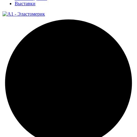
Выставки