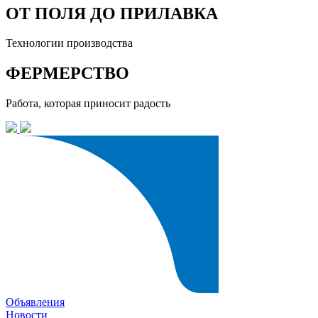
ОТ ПОЛЯ ДО ПРИЛАВКА
Технологии производства
ФЕРМЕРСТВО
Работа, которая приносит радость
Объявления
Новости