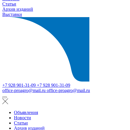
Статьи
Архив изданий
Выставки
+7 928 901-31-09
+7 928 901-31-09
office-proagro@mail.ru
office-proagro@mail.ru
Объявления
Новости
Статьи
Архив изданий