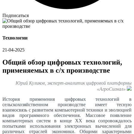
Подписаться
Технологии
21-04-2025
Общий обзор цифровых технологий,
применяемых в с/х производстве
Юрий Куликов, эксперт-аналитик цифровой платформы
«АгроСигнал»
История применения цифровых технологий в
сельскохозяйственном производстве имеет тесную
взаимосвязь с развитием компьютерной техники и эволюцией
видов программного обеспечения. Массовое появление
компьютерных систем в конце ХХ века сопровождалось
попытками использования электронных вычислений для
различных отраслей экономики. Общими характерными