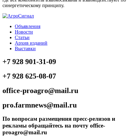
синергетическому принципу.
Объявления
Новости
Статьи
Архив изданий
Выставки
+7 928 901-31-09
+7 928 625-08-07
office-proagro@mail.ru
pro.farmnews@mail.ru
По вопросам размещения пресс-релизов и
рекламы обращайтесь на почту office-
proagro@mail.ru