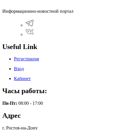
Информационно-новостной портал
Useful Link
Регистрация
Вход
Кабинет
Часы работы:
Пн-Пт:
08:00 - 17:00
Адрес
г. Ростов-на-Дону