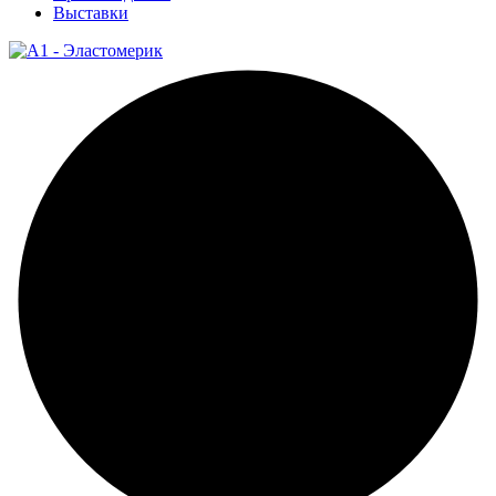
Выставки