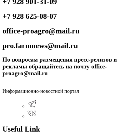
+7 928 901-31-09
+7 928 625-08-07
office-proagro@mail.ru
pro.farmnews@mail.ru
По вопросам размещения пресс-релизов и
рекламы обращайтесь на почту office-
proagro@mail.ru
Информационно-новостной портал
Useful Link