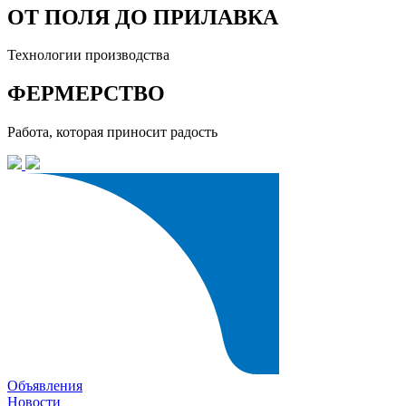
ОТ ПОЛЯ ДО ПРИЛАВКА
Технологии производства
ФЕРМЕРСТВО
Работа, которая приносит радость
Объявления
Новости