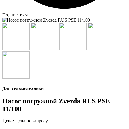
Подписаться
Для сельхозтехники
Насос погружной Zvezda RUS PSE
11/100
Цена:
Цена по запросу