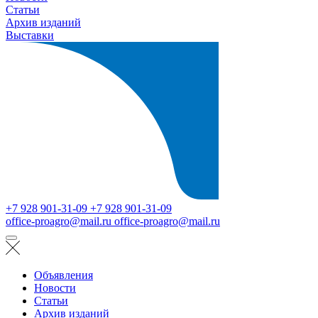
Статьи
Архив изданий
Выставки
+7 928 901-31-09
+7 928 901-31-09
office-proagro@mail.ru
office-proagro@mail.ru
Объявления
Новости
Статьи
Архив изданий