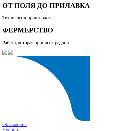
ОТ ПОЛЯ ДО ПРИЛАВКА
Технологии производства
ФЕРМЕРСТВО
Работа, которая приносит радость
Объявления
Новости