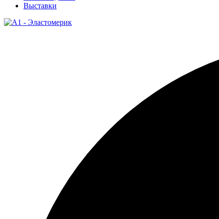
Выставки