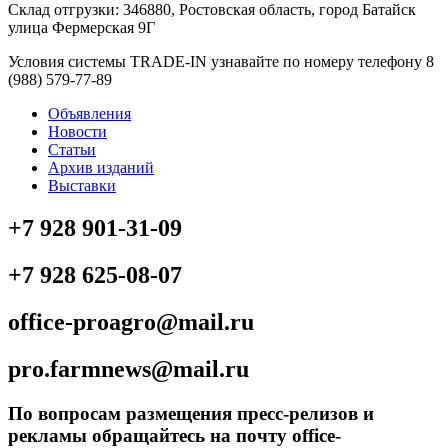
Склад отгрузки: 346880, Ростовская область, город Батайск
улица Фермерская 9Г
Условия системы TRADE-IN узнавайте по номеру телефону 8
(988) 579-77-89
Объявления
Новости
Статьи
Архив изданий
Выставки
+7 928 901-31-09
+7 928 625-08-07
office-proagro@mail.ru
pro.farmnews@mail.ru
По вопросам размещения пресс-релизов и
рекламы обращайтесь на почту office-