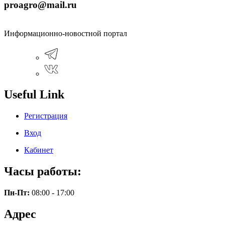
proagro@mail.ru
Информационно-новостной портал
Useful Link
Регистрация
Вход
Кабинет
Часы работы:
Пн-Пт:
08:00 - 17:00
Адрес