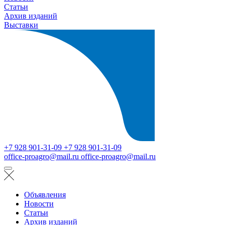
Статьи
Архив изданий
Выставки
+7 928 901-31-09
+7 928 901-31-09
office-proagro@mail.ru
office-proagro@mail.ru
Объявления
Новости
Статьи
Архив изданий