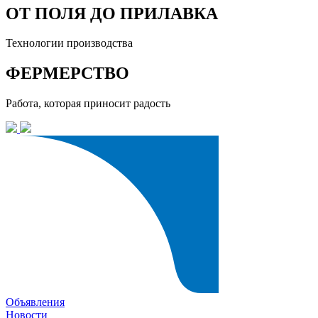
ОТ ПОЛЯ ДО ПРИЛАВКА
Технологии производства
ФЕРМЕРСТВО
Работа, которая приносит радость
Объявления
Новости