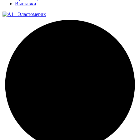
Выставки