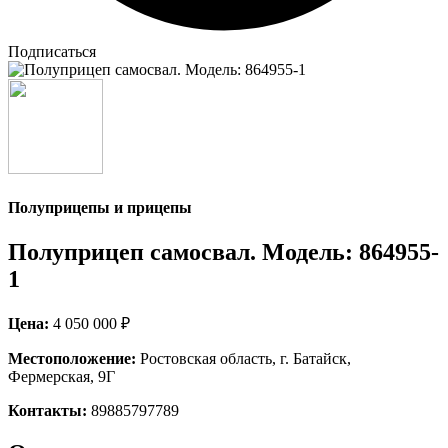
Подписаться
Полуприцепы и прицепы
Полуприцеп самосвал. Модель: 864955-
1
Цена:
4 050 000 ₽
Местоположение:
Ростовская область, г. Батайск,
Фермерская, 9Г
Контакты:
89885797789