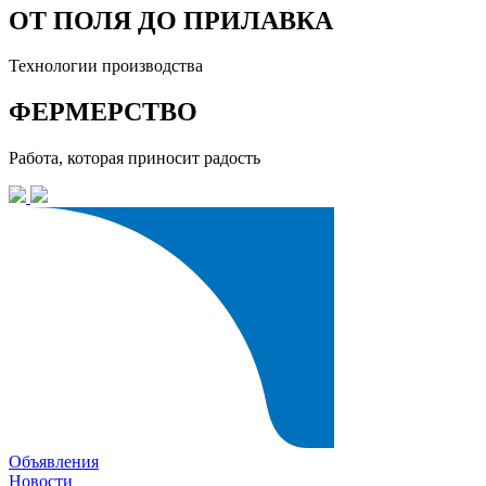
ОТ ПОЛЯ ДО ПРИЛАВКА
Технологии производства
ФЕРМЕРСТВО
Работа, которая приносит радость
Объявления
Новости