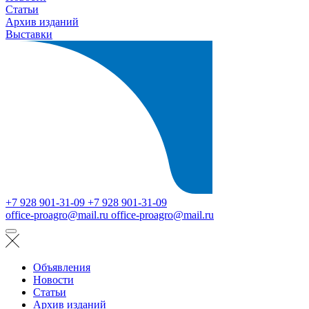
Статьи
Архив изданий
Выставки
+7 928 901-31-09
+7 928 901-31-09
office-proagro@mail.ru
office-proagro@mail.ru
Объявления
Новости
Статьи
Архив изданий