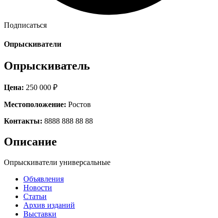
Подписаться
Опрыскиватели
Опрыскиватель
Цена:
250 000 ₽
Местоположение:
Ростов
Контакты:
8888 888 88 88
Описание
Опрыскиватели универсальные
Объявления
Новости
Статьи
Архив изданий
Выставки