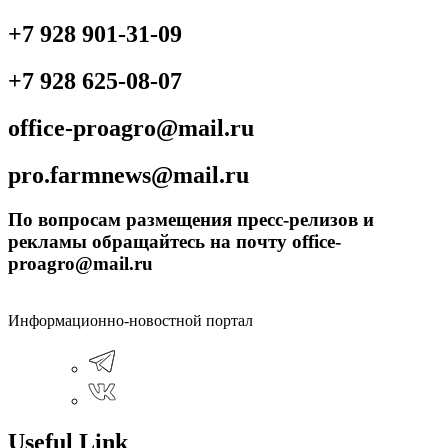
+7 928 901-31-09
+7 928 625-08-07
office-proagro@mail.ru
pro.farmnews@mail.ru
По вопросам размещения пресс-релизов и
рекламы обращайтесь на почту office-
proagro@mail.ru
Информационно-новостной портал
Useful Link