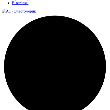
Выставки