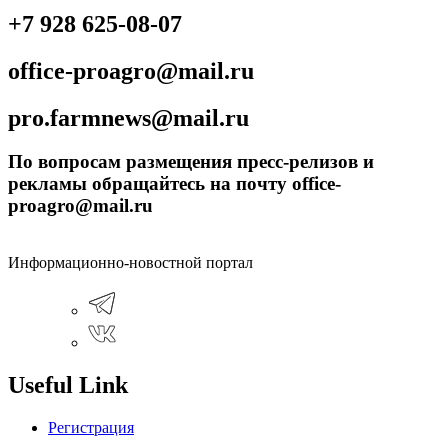
+7 928 625-08-07
office-proagro@mail.ru
pro.farmnews@mail.ru
По вопросам размещения пресс-релизов и
рекламы обращайтесь на почту office-
proagro@mail.ru
Информационно-новостной портал
Useful Link
Регистрация