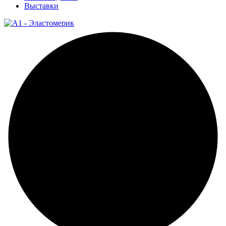
Выставки