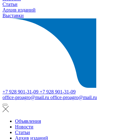
Статьи
Архив изданий
Выставки
+7 928 901-31-09
+7 928 901-31-09
office-proagro@mail.ru
office-proagro@mail.ru
Объявления
Новости
Статьи
Архив изданий