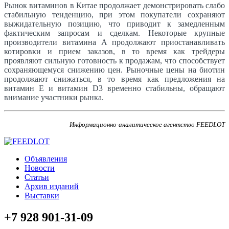
Рынок витаминов в Китае продолжает демонстрировать слабо
стабильную тенденцию, при этом покупатели сохраняют
выжидательную позицию, что приводит к замедленным
фактическим запросам и сделкам. Некоторые крупные
производители витамина А продолжают приостанавливать
котировки и прием заказов, в то время как трейдеры
проявляют сильную готовность к продажам, что способствует
сохраняющемуся снижению цен. Рыночные цены на биотин
продолжают снижаться, в то время как предложения на
витамин E и витамин D3 временно стабильны, обращают
внимание участники рынка.
Информационно-аналитическое агентство FEEDLOT
Объявления
Новости
Статьи
Архив изданий
Выставки
+7 928 901-31-09