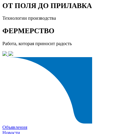
ОТ ПОЛЯ ДО ПРИЛАВКА
Технологии производства
ФЕРМЕРСТВО
Работа, которая приносит радость
Объявления
Новости