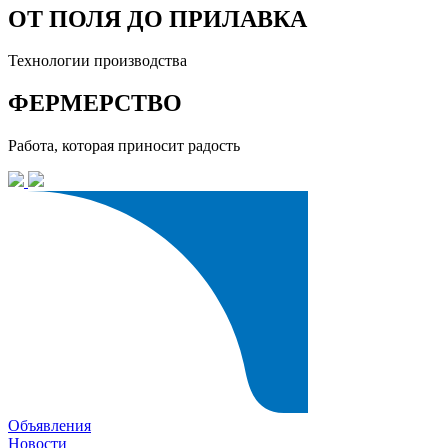
ОТ ПОЛЯ ДО ПРИЛАВКА
Технологии производства
ФЕРМЕРСТВО
Работа, которая приносит радость
Объявления
Новости