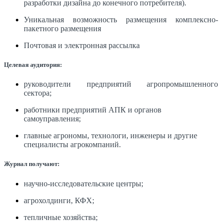
разработки дизайна до конечного потребителя).
Уникальная возможность размещения комплексно-
пакетного размещения
Почтовая и электронная рассылка
Целевая аудитория:
руководители предприятий агропромышленного
сектора;
работники предприятий АПК и органов
самоуправления;
главные агрономы, технологи, инженеры и другие
специалисты агрокомпаний.
Журнал получают:
научно-исследовательские центры;
агрохолдинги, КФХ;
тепличные хозяйства;