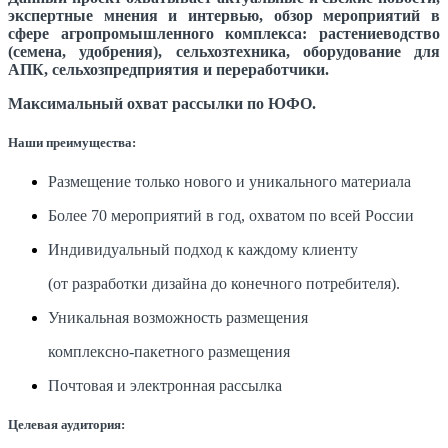
экспертные мнения и интервью, обзор мероприятий в
сфере агропромышленного комплекса: растениеводство
(семена, удобрения), сельхозтехника, оборудование для
АПК, сельхозпредприятия и переработчики.
Максимальный охват рассылки по ЮФО.
Наши преимущества:
Размещение только нового и уникального материала
Более 70 мероприятий в год, охватом по всей России
Индивидуальный подход к каждому клиенту
(от разработки дизайна до конечного потребителя).
Уникальная возможность размещения
комплексно-пакетного размещения
Почтовая и электронная рассылка
Целевая аудитория: