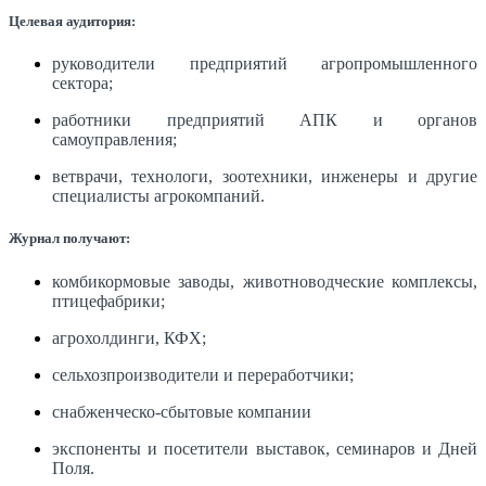
Целевая аудитория:
руководители предприятий агропромышленного
сектора;
работники предприятий АПК и органов
самоуправления;
ветврачи, технологи, зоотехники, инженеры и другие
специалисты агрокомпаний.
Журнал получают:
комбикормовые заводы, животноводческие комплексы,
птицефабрики;
агрохолдинги, КФХ;
сельхозпроизводители и переработчики;
снабженческо-сбытовые компании
экспоненты и посетители выставок, семинаров и Дней
Поля.