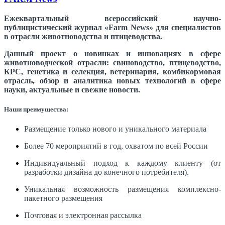
Ежеквартальный всероссийский научно-
публицистический журнал «Farm News» для специалистов
в отрасли животноводства и птицеводства.
Данный проект о новинках и инновациях в сфере
животноводческой отрасли: свиноводство, птицеводство,
КРС, генетика и селекция, ветеринария, комбикормовая
отрасль, обзор и аналитика новых технологий в сфере
науки, актуальные и свежие новости.
Наши преимущества:
Размещение только нового и уникального материала
Более 70 мероприятий в год, охватом по всей России
Индивидуальный подход к каждому клиенту (от
разработки дизайна до конечного потребителя).
Уникальная возможность размещения комплексно-
пакетного размещения
Почтовая и электронная рассылка