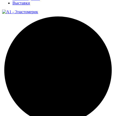
Выставки