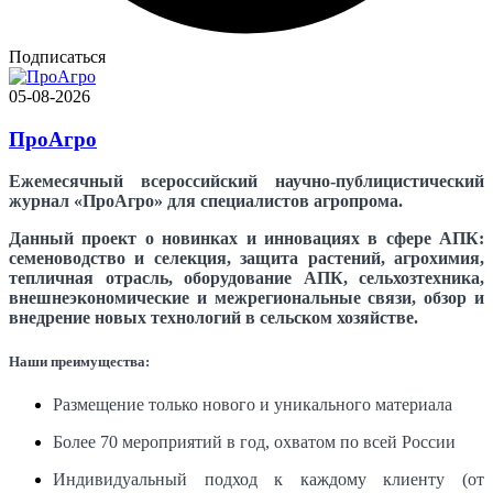
Подписаться
05-08-2026
ПроАгро
Ежемесячный всероссийский научно-публицистический
журнал «ПроАгро» для специалистов агропрома.
Данный проект о новинках и инновациях в сфере АПК:
семеноводство и селекция, защита растений, агрохимия,
тепличная отрасль, оборудование АПК, сельхозтехника,
внешнеэкономические и межрегиональные связи, обзор и
внедрение новых технологий в сельском хозяйстве.
Наши преимущества:
Размещение только нового и уникального материала
Более 70 мероприятий в год, охватом по всей России
Индивидуальный подход к каждому клиенту (от