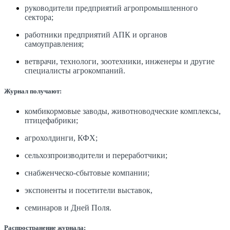
руководители предприятий агропромышленного
сектора;
работники предприятий АПК и органов
самоуправления;
ветврачи, технологи, зоотехники, инженеры и другие
специалисты агрокомпаний.
Журнал получают:
комбикормовые заводы, животноводческие комплексы,
птицефабрики;
агрохолдинги, КФХ;
сельхозпроизводители и переработчики;
снабженческо-сбытовые компании;
экспоненты и посетители выставок,
семинаров и Дней Поля.
Распространение журнала: