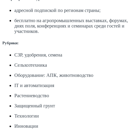
адресной подпиской по регионам страны;
бесплатно на агропромышленных выставках, форумах,
днях поля, конференциях и семинарах среди гостей и
участников.
Рубрики:
СЗР, удобрения, семена
Сельхозтехника
Оборудование: АПК, животноводство
IT и автоматизация
Растениеводство
Защищенный грунт
Технологии
Инновации