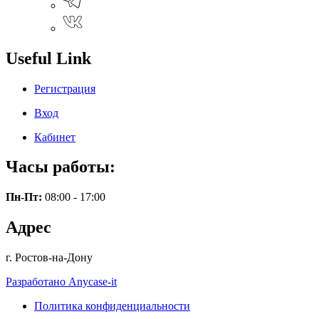
Useful Link
Регистрация
Вход
Кабинет
Часы работы:
Пн-Пт:
08:00 - 17:00
Адрес
г. Ростов-на-Дону
Разработано Anycase-it
Политика конфиденциальности