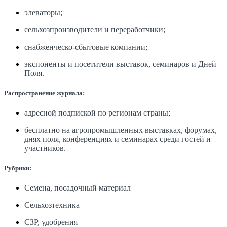
элеваторы;
сельхозпроизводители и переработчики;
снабженческо-сбытовые компании;
экспоненты и посетители выставок, семинаров и Дней
Поля.
Распространение журнала:
адресной подпиской по регионам страны;
бесплатно на агропромышленных выставках, форумах,
днях поля, конференциях и семинарах среди гостей и
участников.
Рубрики:
Семена, посадочный материал
Сельхозтехника
СЗР, удобрения