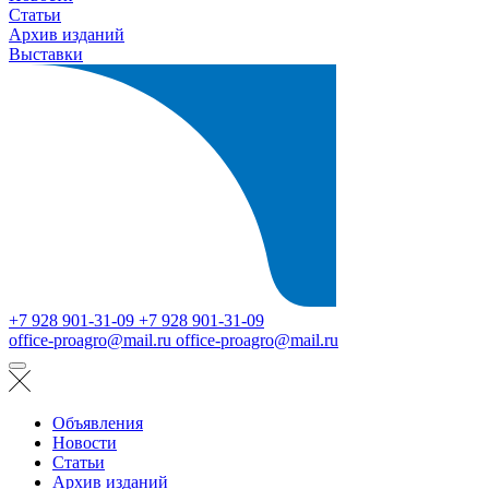
Статьи
Архив изданий
Выставки
+7 928 901-31-09
+7 928 901-31-09
office-proagro@mail.ru
office-proagro@mail.ru
Объявления
Новости
Статьи
Архив изданий