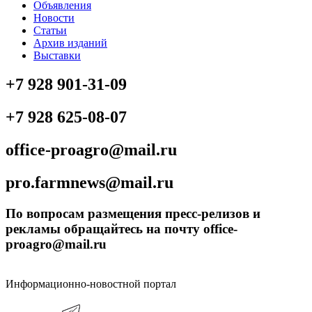
Объявления
Новости
Статьи
Архив изданий
Выставки
+7 928 901-31-09
+7 928 625-08-07
office-proagro@mail.ru
pro.farmnews@mail.ru
По вопросам размещения пресс-релизов и
рекламы обращайтесь на почту office-
proagro@mail.ru
Информационно-новостной портал