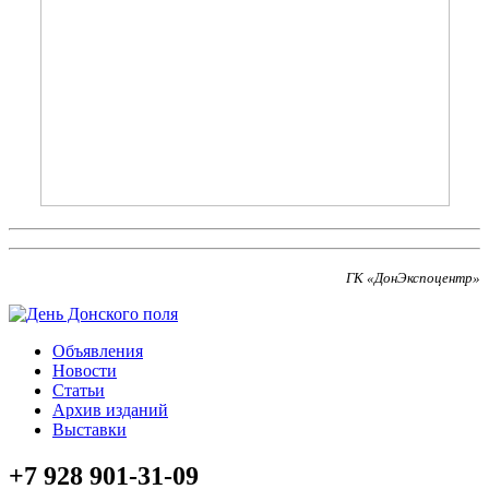
ГК «ДонЭкспоцентр»
Объявления
Новости
Статьи
Архив изданий
Выставки
+7 928 901-31-09