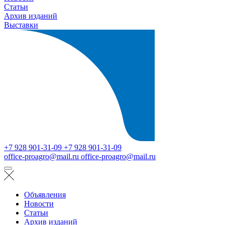
Статьи
Архив изданий
Выставки
+7 928 901-31-09
+7 928 901-31-09
office-proagro@mail.ru
office-proagro@mail.ru
Объявления
Новости
Статьи
Архив изданий