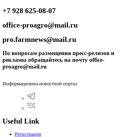
+7 928 625-08-07
office-proagro@mail.ru
pro.farmnews@mail.ru
По вопросам размещения пресс-релизов и
рекламы обращайтесь на почту office-
proagro@mail.ru
Информационно-новостной портал
Useful Link
Регистрация