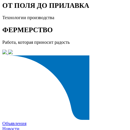
ОТ ПОЛЯ ДО ПРИЛАВКА
Технологии производства
ФЕРМЕРСТВО
Работа, которая приносит радость
Объявления
Новости