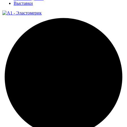
Выставки