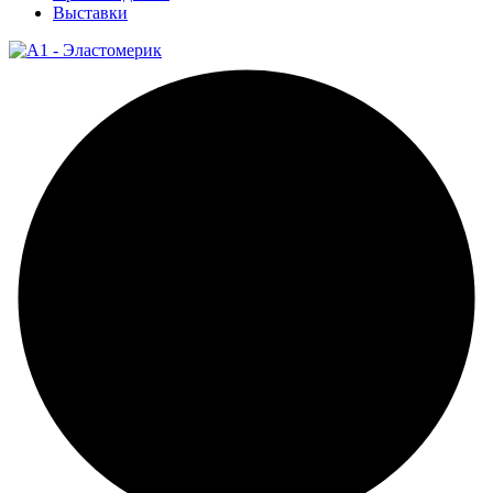
Выставки