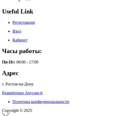
Useful Link
Регистрация
Вход
Кабинет
Часы работы:
Пн-Пт:
08:00 - 17:00
Адрес
г. Ростов-на-Дону
Разработано Anycase-it
Политика конфиденциальности
Copyright © 2025