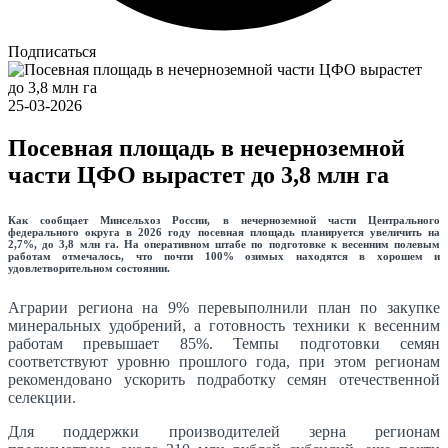
Подписаться
25-03-2026
Посевная площадь в нечерноземной
части ЦФО вырастет до 3,8 млн га
Как сообщает Минсельхоз России, в нечерноземной части Центрального
федерального округа в 2026 году посевная площадь планируется увеличить на
2,7%, до 3,8 млн га. На оперативном штабе по подготовке к весенним полевым
работам отмечалось, что почти 100% озимых находятся в хорошем и
удовлетворительном состоянии.
Аграрии региона на 9% перевыполнили план по закупке
минеральных удобрений, а готовность техники к весенним
работам превышает 85%. Темпы подготовки семян
соответствуют уровню прошлого года, при этом регионам
рекомендовано ускорить подработку семян отечественной
селекции.
Для поддержки производителей зерна регионам