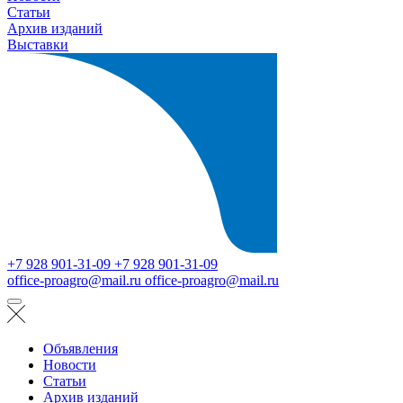
Статьи
Архив изданий
Выставки
+7 928 901-31-09
+7 928 901-31-09
office-proagro@mail.ru
office-proagro@mail.ru
Объявления
Новости
Статьи
Архив изданий