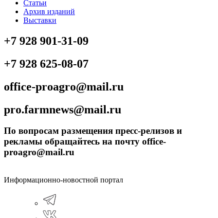
Статьи
Архив изданий
Выставки
+7 928 901-31-09
+7 928 625-08-07
office-proagro@mail.ru
pro.farmnews@mail.ru
По вопросам размещения пресс-релизов и
рекламы обращайтесь на почту office-
proagro@mail.ru
Информационно-новостной портал