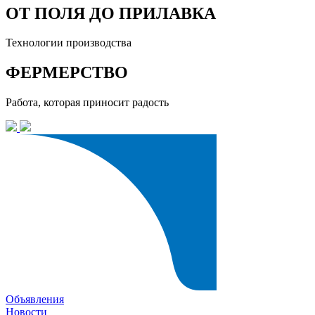
ОТ ПОЛЯ ДО ПРИЛАВКА
Технологии производства
ФЕРМЕРСТВО
Работа, которая приносит радость
Объявления
Новости