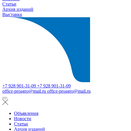
Статьи
Архив изданий
Выставки
+7 928 901-31-09
+7 928 901-31-09
office-proagro@mail.ru
office-proagro@mail.ru
Объявления
Новости
Статьи
Архив изданий