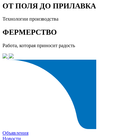
ОТ ПОЛЯ ДО ПРИЛАВКА
Технологии производства
ФЕРМЕРСТВО
Работа, которая приносит радость
Объявления
Новости