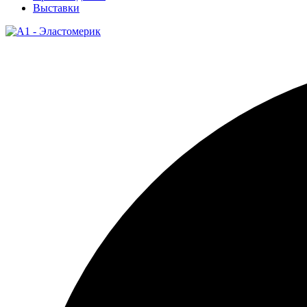
Выставки