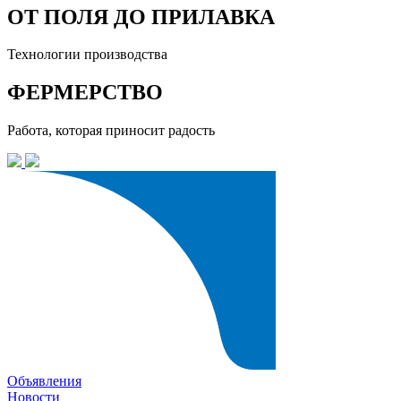
ОТ ПОЛЯ ДО ПРИЛАВКА
Технологии производства
ФЕРМЕРСТВО
Работа, которая приносит радость
Объявления
Новости