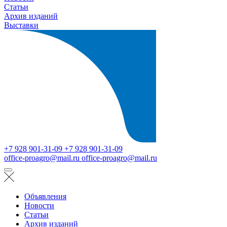
Статьи
Архив изданий
Выставки
+7 928 901-31-09
+7 928 901-31-09
office-proagro@mail.ru
office-proagro@mail.ru
Объявления
Новости
Статьи
Архив изданий