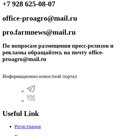
+7 928 625-08-07
office-proagro@mail.ru
pro.farmnews@mail.ru
По вопросам размещения пресс-релизов и
рекламы обращайтесь на почту office-
proagro@mail.ru
Информационно-новостной портал
Useful Link
Регистрация