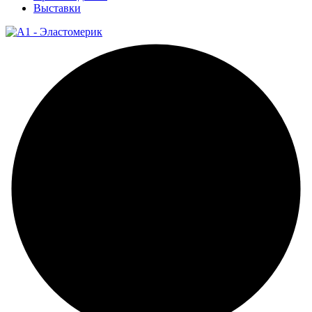
Выставки