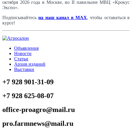
октября 2026 года в Москве, во II павильоне МВЦ «Крокус
Экспо».
Подписывайтесь
на наш канал в MAX
, чтобы оставаться в
курсе!
Объявления
Новости
Статьи
Архив изданий
Выставки
+7 928 901-31-09
+7 928 625-08-07
office-proagro@mail.ru
pro.farmnews@mail.ru