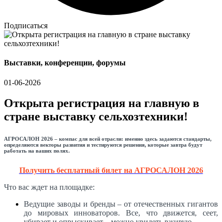
Подписаться
Выставки, конференции, форумы
01-06-2026
Открыта регистрация на главную в
стране выставку сельхозтехники!
АГРОСАЛОН 2026 – компас для всей отрасли: именно здесь задаются стандарты,
определяются векторы развития и тестируются решения, которые завтра будут
работать на ваших полях.
Получить бесплатный билет на АГРОСАЛОН 2026
Что вас ждет на площадке:
Ведущие заводы и бренды – от отечественных гигантов
до мировых инноваторов. Все, что движется, сеет,
убирает и опрыскивает – можно увидеть вживую.