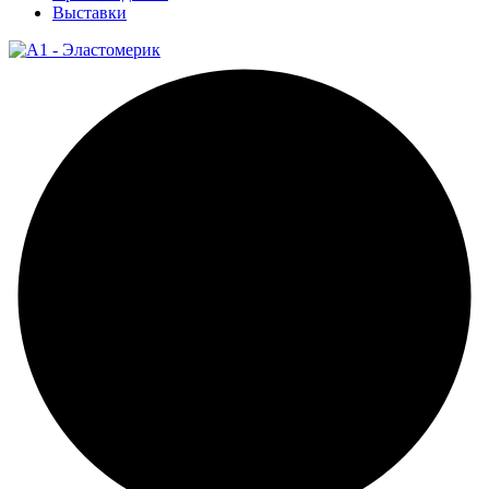
Выставки