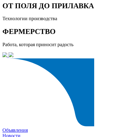
ОТ ПОЛЯ ДО ПРИЛАВКА
Технологии производства
ФЕРМЕРСТВО
Работа, которая приносит радость
Объявления
Новости