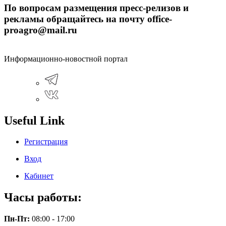
По вопросам размещения пресс-релизов и
рекламы обращайтесь на почту office-
proagro@mail.ru
Информационно-новостной портал
Useful Link
Регистрация
Вход
Кабинет
Часы работы:
Пн-Пт:
08:00 - 17:00