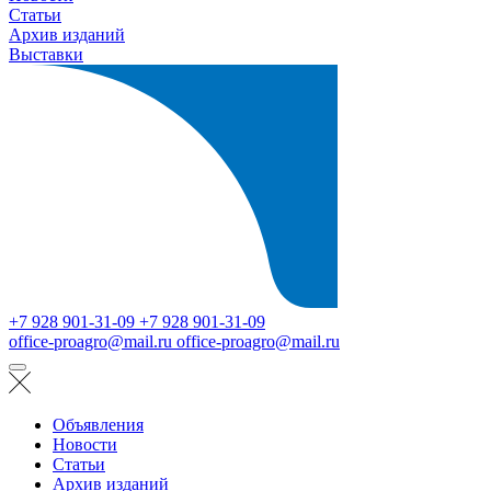
Статьи
Архив изданий
Выставки
+7 928 901-31-09
+7 928 901-31-09
office-proagro@mail.ru
office-proagro@mail.ru
Объявления
Новости
Статьи
Архив изданий