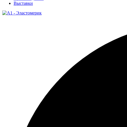
Выставки