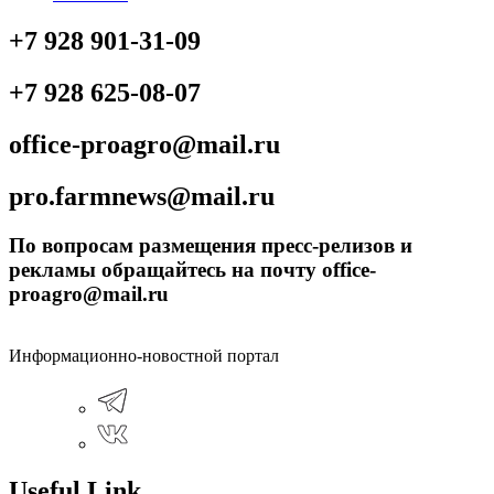
+7 928 901-31-09
+7 928 625-08-07
office-proagro@mail.ru
pro.farmnews@mail.ru
По вопросам размещения пресс-релизов и
рекламы обращайтесь на почту office-
proagro@mail.ru
Информационно-новостной портал
Useful Link