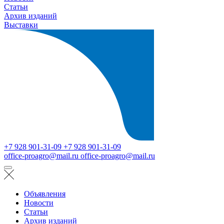
Статьи
Архив изданий
Выставки
+7 928 901-31-09
+7 928 901-31-09
office-proagro@mail.ru
office-proagro@mail.ru
Объявления
Новости
Статьи
Архив изданий