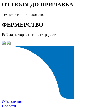
ОТ ПОЛЯ ДО ПРИЛАВКА
Технологии производства
ФЕРМЕРСТВО
Работа, которая приносит радость
Объявления
Новости