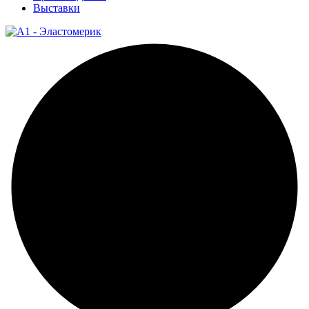
Выставки