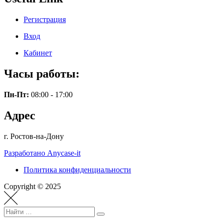
Регистрация
Вход
Кабинет
Часы работы:
Пн-Пт:
08:00 - 17:00
Адрес
г. Ростов-на-Дону
Разработано Anycase-it
Политика конфиденциальности
Copyright © 2025