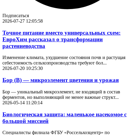
Подписаться
2026-07-27 12:05:58
Точное питание вместо универсальных схем:
ЕвроХим рассказал о трансформации
растениеводства
Изменение климата, ухудшение состояния почв и растущая
себестоимость сельхозпроизводства требуют бол...
2026-07-20 10:25:30
Бор (B) — микроэлемент цветения и урожая
Бор — уникальный микроэлемент, не входящий в состав
ферментов, но выполняющий не менее важные структ...
2026-05-14 11:20:14
Биологическая защита: маленькое насекомое с
большой миссией
Специалисты филиала ФГБУ «Россельхозцентр» по