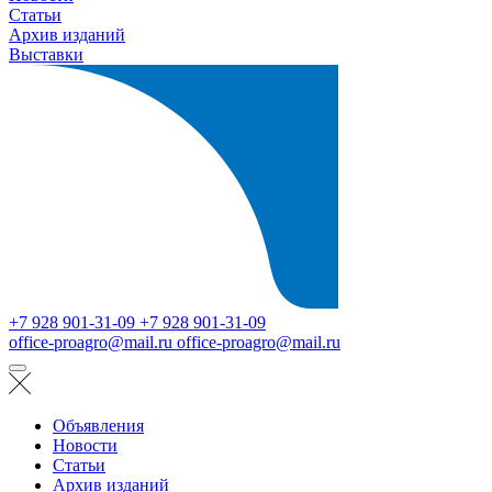
Статьи
Архив изданий
Выставки
+7 928 901-31-09
+7 928 901-31-09
office-proagro@mail.ru
office-proagro@mail.ru
Объявления
Новости
Статьи
Архив изданий