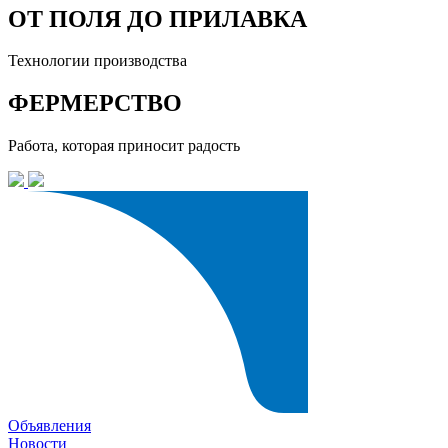
ОТ ПОЛЯ ДО ПРИЛАВКА
Технологии производства
ФЕРМЕРСТВО
Работа, которая приносит радость
Объявления
Новости