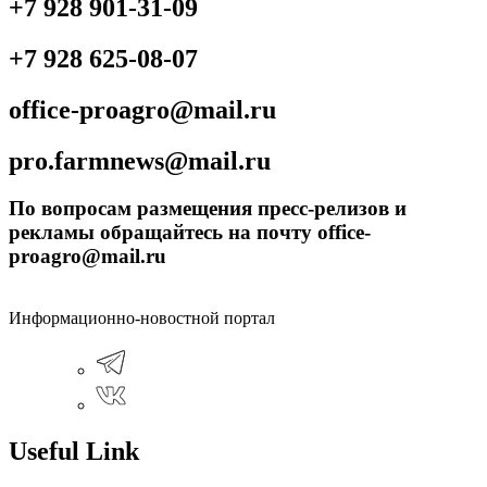
+7 928 901-31-09
+7 928 625-08-07
office-proagro@mail.ru
pro.farmnews@mail.ru
По вопросам размещения пресс-релизов и
рекламы обращайтесь на почту office-
proagro@mail.ru
Информационно-новостной портал
Useful Link