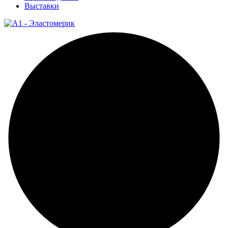
Выставки