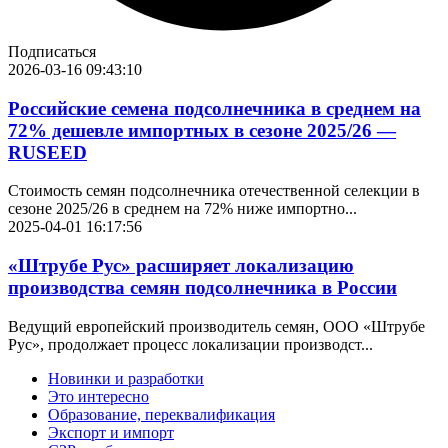
Подписаться
2026-03-16 09:43:10
Российские семена подсолнечника в среднем на
72% дешевле импортных в сезоне 2025/26 —
RUSEED
Стоимость семян подсолнечника отечественной селекции в
сезоне 2025/26 в среднем на 72% ниже импортно...
2025-04-01 16:17:56
«Штрубе Рус» расширяет локализацию
производства семян подсолнечника в России
Ведущий европейский производитель семян, ООО «Штрубе
Рус», продолжает процесс локализации производст...
Новинки и разработки
Это интересно
Образование, переквалификация
Экспорт и импорт