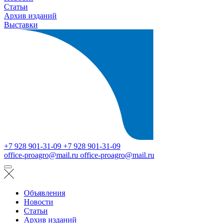
Статьи
Архив изданий
Выставки
+7 928 901-31-09
+7 928 901-31-09
office-proagro@mail.ru
office-proagro@mail.ru
Объявления
Новости
Статьи
Архив изданий