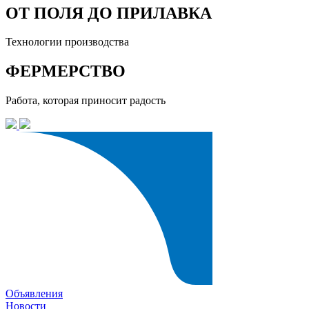
ОТ ПОЛЯ ДО ПРИЛАВКА
Технологии производства
ФЕРМЕРСТВО
Работа, которая приносит радость
Объявления
Новости