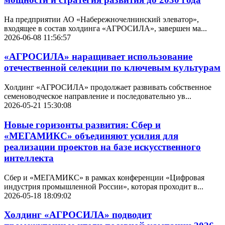
На предприятии АО «Набережночелнинский элеватор»,
входящее в состав холдинга «АГРОСИЛА», завершен ма...
2026-06-08 11:56:57
«АГРОСИЛА» наращивает использование
отечественной селекции по ключевым культурам
Холдинг «АГРОСИЛА» продолжает развивать собственное
семеноводческое направление и последовательно ув...
2026-05-21 15:30:08
Новые горизонты развития: Сбер и
«МЕГАМИКС» объединяют усилия для
реализации проектов на базе искусственного
интеллекта
Сбер и «МЕГАМИКС» в рамках конференции «Цифровая
индустрия промышленной России», которая проходит в...
2026-05-18 18:09:02
Холдинг «АГРОСИЛА» подводит