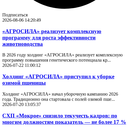
Подписаться
2026-08-06 14:20:49
«АГРОСИЛА» реализует комплексную
программу для роста эффективности
животноводства
В 2026 году холдинг «АГРОСИЛА» реализует комплексную
программу повышения генетического потенциала кр...
2026-07-22 11:00:12
Холдинг «АГРОСИЛА» приступил к уборке
озимой пшеницы
Холдинг «АГРОСИЛА» начал уборочную кампанию 2026
года. Традиционно она стартовала с полей озимой пше...
2026-07-20 13:05:37
СХП «Мокрое» снизило текучесть кадров: по
многим должностям показатель — не более 17 %