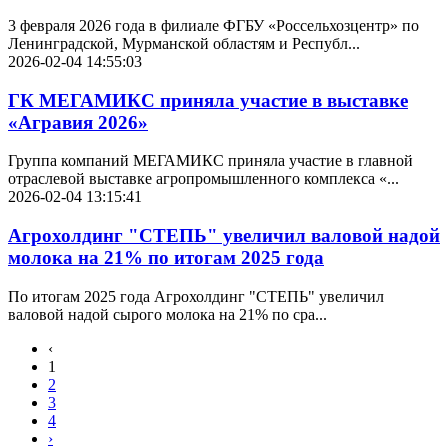
3 февраля 2026 года в филиале ФГБУ «Россельхозцентр» по
Ленинградской, Мурманской областям и Республ...
2026-02-04 14:55:03
ГК МЕГАМИКС приняла участие в выставке
«Агравия 2026»
Группа компаний МЕГАМИКС приняла участие в главной
отраслевой выставке агропромышленного комплекса «...
2026-02-04 13:15:41
Агрохолдинг "СТЕПЬ" увеличил валовой надой
молока на 21% по итогам 2025 года
По итогам 2025 года Агрохолдинг "СТЕПЬ" увеличил
валовой надой сырого молока на 21% по сра...
‹
1
2
3
4
›