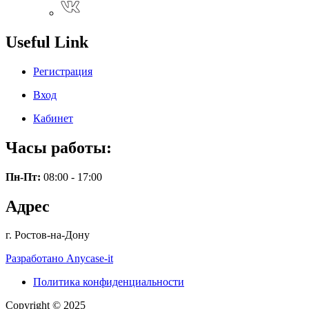
Useful Link
Регистрация
Вход
Кабинет
Часы работы:
Пн-Пт:
08:00 - 17:00
Адрес
г. Ростов-на-Дону
Разработано Anycase-it
Политика конфиденциальности
Copyright © 2025