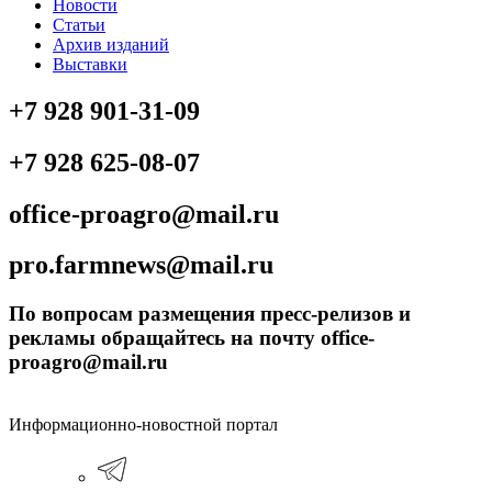
Новости
Статьи
Архив изданий
Выставки
+7 928 901-31-09
+7 928 625-08-07
office-proagro@mail.ru
pro.farmnews@mail.ru
По вопросам размещения пресс-релизов и
рекламы обращайтесь на почту office-
proagro@mail.ru
Информационно-новостной портал