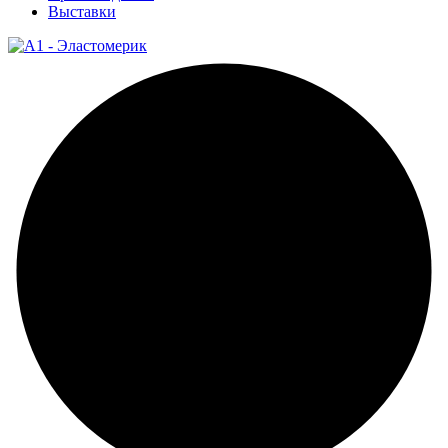
Выставки