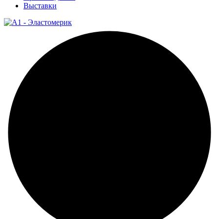
Выставки