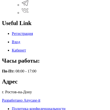
Useful Link
Регистрация
Вход
Кабинет
Часы работы:
Пн-Пт:
08:00 - 17:00
Адрес
г. Ростов-на-Дону
Разработано Anycase-it
Политика конфиденциальности