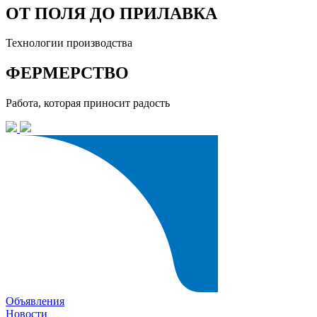
ОТ ПОЛЯ ДО ПРИЛАВКА
Технологии производства
ФЕРМЕРСТВО
Работа, которая приносит радость
Объявления
Новости