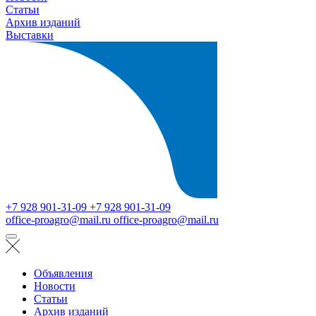
Статьи
Архив изданий
Выставки
+7 928 901-31-09
+7 928 901-31-09
office-proagro@mail.ru
office-proagro@mail.ru
Объявления
Новости
Статьи
Архив изданий