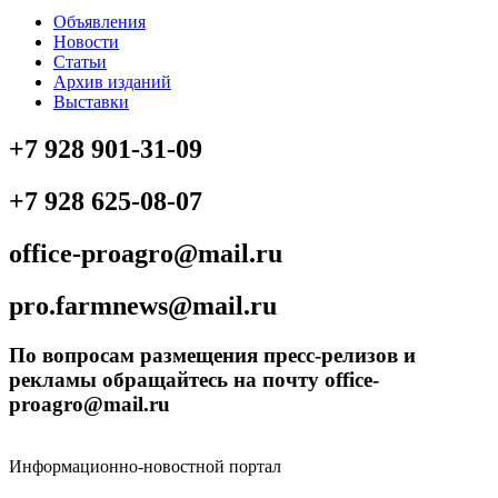
Объявления
Новости
Статьи
Архив изданий
Выставки
+7 928 901-31-09
+7 928 625-08-07
office-proagro@mail.ru
pro.farmnews@mail.ru
По вопросам размещения пресс-релизов и
рекламы обращайтесь на почту office-
proagro@mail.ru
Информационно-новостной портал