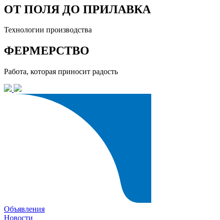
ОТ ПОЛЯ ДО ПРИЛАВКА
Технологии производства
ФЕРМЕРСТВО
Работа, которая приносит радость
Объявления
Новости