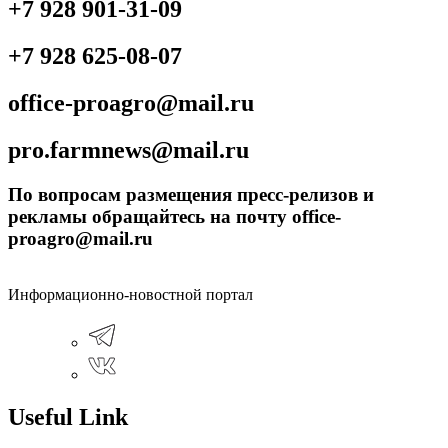
+7 928 901-31-09
+7 928 625-08-07
office-proagro@mail.ru
pro.farmnews@mail.ru
По вопросам размещения пресс-релизов и
рекламы обращайтесь на почту office-
proagro@mail.ru
Информационно-новостной портал
Useful Link