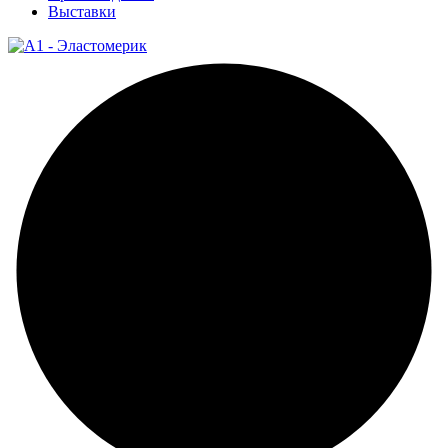
Выставки