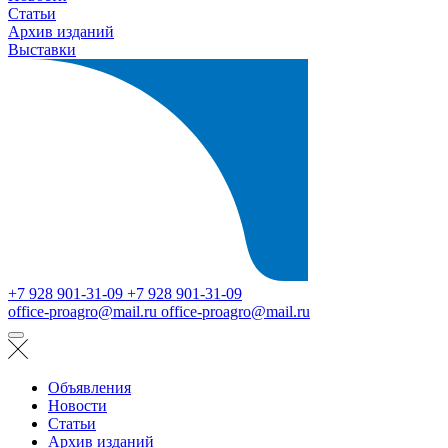
Статьи
Архив изданий
Выставки
+7 928 901-31-09
+7 928 901-31-09
office-proagro@mail.ru
office-proagro@mail.ru
Объявления
Новости
Статьи
Архив изданий